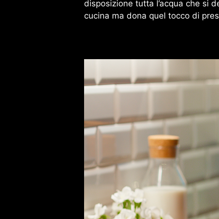
disposizione tutta l’acqua che si 
cucina ma dona quel tocco di prest