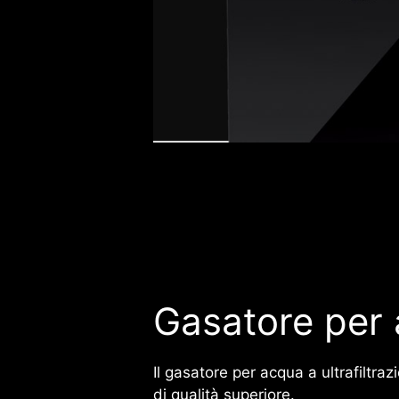
Gasatore per 
Il gasatore per acqua a ultrafiltra
di qualità superiore.