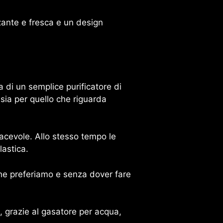
zante e fresca e un design
a di un semplice purificatore di
sia per quello che riguarda
acevole. Allo stesso tempo le
lastica.
he preferiamo e senza dover fare
e, grazie al gasatore per acqua,