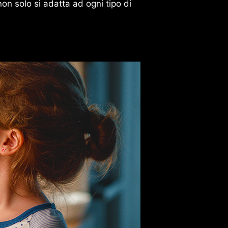
on solo si adatta ad ogni tipo di