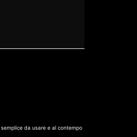
tto semplice da usare e al contempo